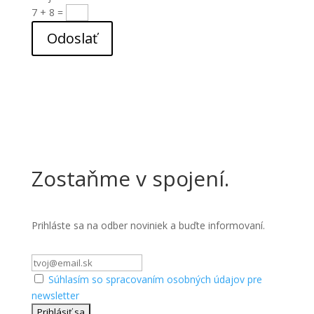
7 + 8
=
Odoslať
Zostaňme v spojení.
Prihláste sa na odber noviniek a buďte informovaní.
Súhlasím so spracovaním osobných údajov pre
newsletter