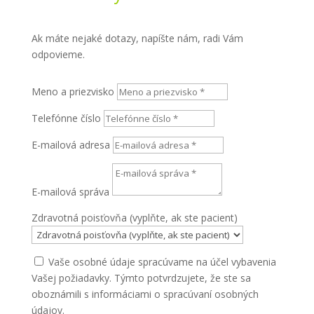
Ak máte nejaké dotazy, napíšte nám, radi Vám
odpovieme.
Meno a priezvisko
Telefónne číslo
E-mailová adresa
E-mailová správa
Zdravotná poisťovňa (vyplňte, ak ste pacient)
Vaše osobné údaje spracúvame na účel vybavenia
Vašej požiadavky. Týmto potvrdzujete, že ste sa
oboznámili s informáciami o spracúvaní osobných
údajov.