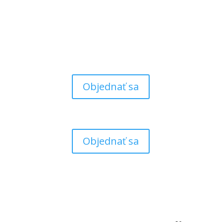
Objednať sa
Objednať sa