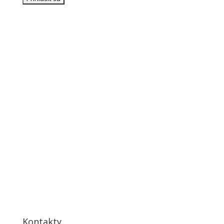
Kontakty